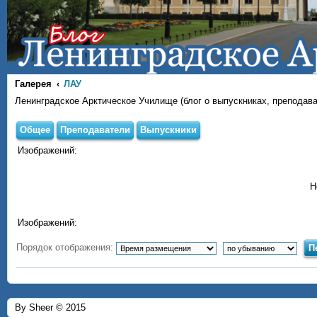
Галерея
ЛАУ
Ленинградское Арктическое Училище (блог о выпускниках, преподава
Общее
Преподаватели
Выпускники
Изображений:
Н
Изображений:
Порядок отображения:
By Sheer © 2015