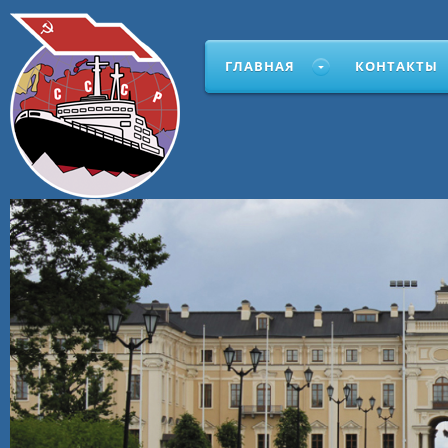
ГЛАВНАЯ
КОНТАКТЫ