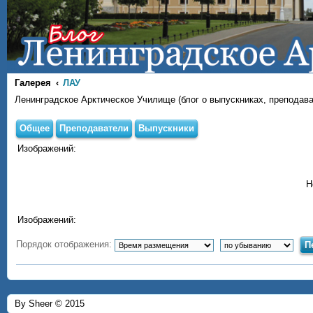
Галерея
ЛАУ
Ленинградское Арктическое Училище (блог о выпускниках, преподава
Общее
Преподаватели
Выпускники
Изображений:
Н
Изображений:
Порядок отображения:
By Sheer © 2015