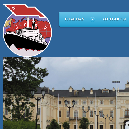
ГЛАВНАЯ
КОНТАКТЫ