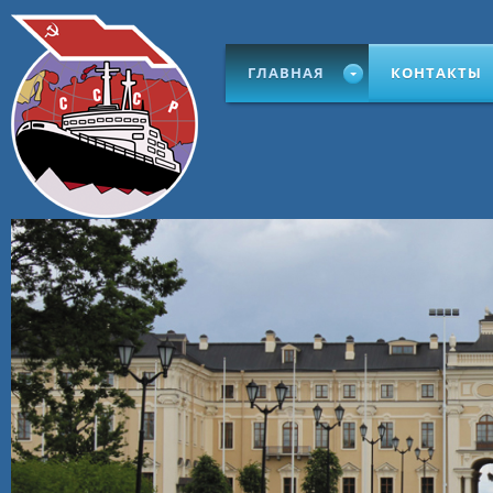
ГЛАВНАЯ
КОНТАКТЫ