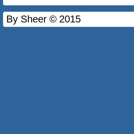
By Sheer © 2015