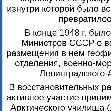
изнутри которой было вс
превратилос
В конце 1948 г. был
Министров СССР о в
размещения в нем геофи
отделения, военно-мо
Ленинградского 
В восстановительных ра
активное участие прини
Арктического училища (