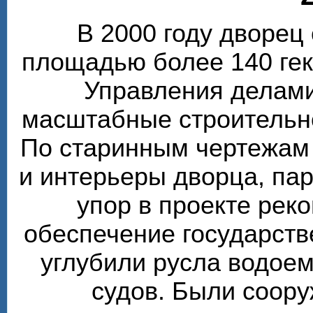
В 2000 году дворе
площадью более 140 гек
Управления делами
масштабные строительн
По старинным чертежам
и интерьеры дворца, пар
упор в проекте рек
обеспечение государств
углубили русла водоем
судов. Были соор