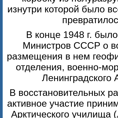
изнутри которой было вс
превратилос
В конце 1948 г. был
Министров СССР о в
размещения в нем геофи
отделения, военно-мо
Ленинградского 
В восстановительных ра
активное участие прини
Арктического училища (