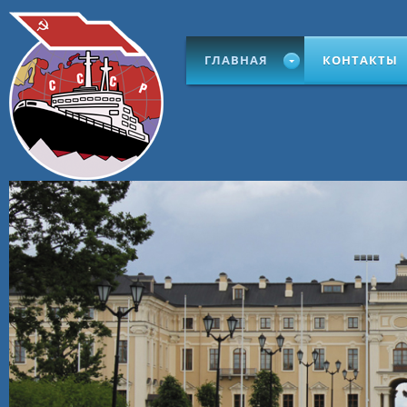
ГЛАВНАЯ
КОНТАКТЫ