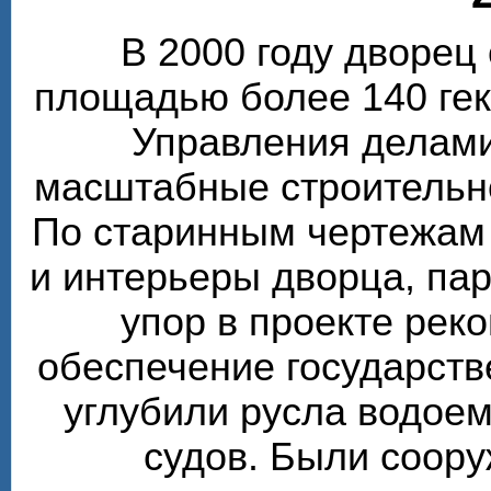
В 2000 году дворе
площадью более 140 гек
Управления делами
масштабные строительн
По старинным чертежам
и интерьеры дворца, пар
упор в проекте рек
обеспечение государств
углубили русла водоем
судов. Были соор