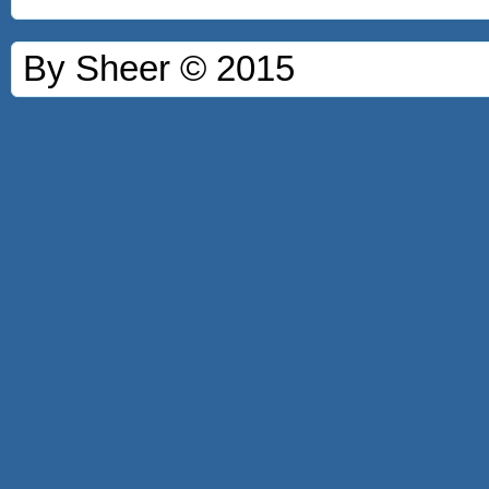
By Sheer © 2015