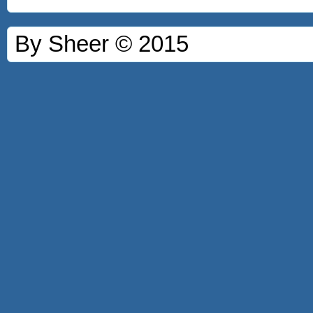
By Sheer © 2015