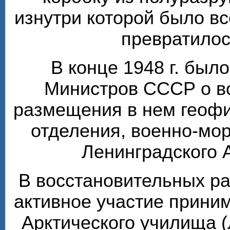
изнутри которой было вс
превратилос
В конце 1948 г. был
Министров СССР о в
размещения в нем геофи
отделения, военно-мо
Ленинградского 
В восстановительных ра
активное участие прини
Арктического училища (