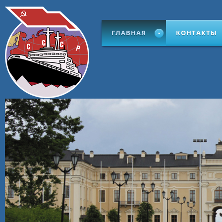
ГЛАВНАЯ
КОНТАКТЫ