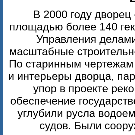
В 2000 году дворе
площадью более 140 гек
Управления делами
масштабные строительн
По старинным чертежам
и интерьеры дворца, пар
упор в проекте рек
обеспечение государств
углубили русла водоем
судов. Были соор