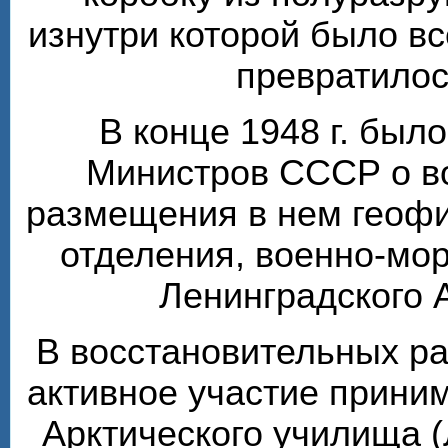
изнутри которой было вс
превратилос
В конце 1948 г. был
Министров СССР о в
размещения в нем геофи
отделения, военно-мо
Ленинградского 
В восстановительных ра
активное участие прини
Арктического училища (