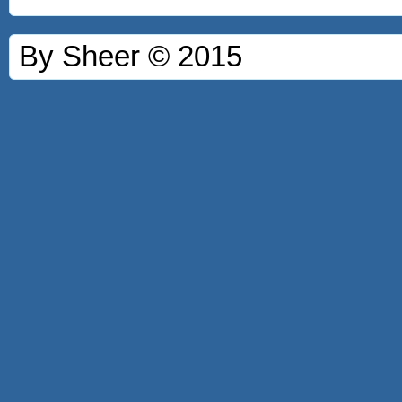
By Sheer © 2015