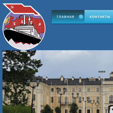
ГЛАВНАЯ
КОНТАКТЫ