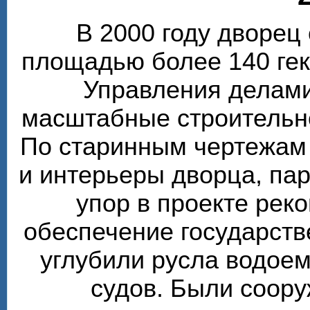
В 2000 году дворе
площадью более 140 гек
Управления делами
масштабные строительн
По старинным чертежам
и интерьеры дворца, пар
упор в проекте рек
обеспечение государств
углубили русла водоем
судов. Были соор