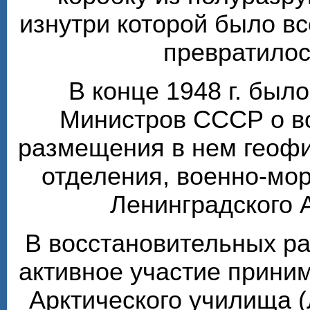
изнутри которой было вс
превратилос
В конце 1948 г. был
Министров СССР о в
размещения в нем геофи
отделения, военно-мо
Ленинградского 
В восстановительных ра
активное участие прини
Арктического училища (