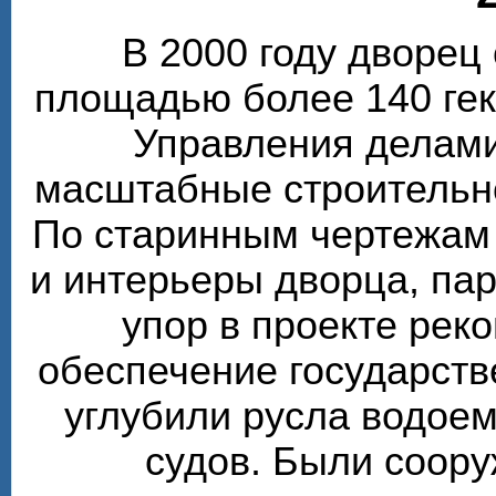
В 2000 году дворе
площадью более 140 гек
Управления делами
масштабные строительн
По старинным чертежам
и интерьеры дворца, пар
упор в проекте рек
обеспечение государств
углубили русла водоем
судов. Были соор