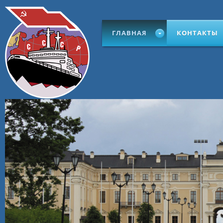
ГЛАВНАЯ
КОНТАКТЫ