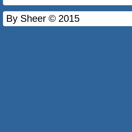
By Sheer © 2015