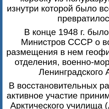
изнутри которой было вс
превратилос
В конце 1948 г. был
Министров СССР о в
размещения в нем геофи
отделения, военно-мо
Ленинградского 
В восстановительных ра
активное участие прини
Арктического училища (