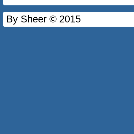
By Sheer © 2015