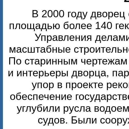
В 2000 году дворе
площадью более 140 гек
Управления делами
масштабные строительн
По старинным чертежам
и интерьеры дворца, пар
упор в проекте рек
обеспечение государств
углубили русла водоем
судов. Были соор