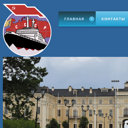
ГЛАВНАЯ
КОНТАКТЫ