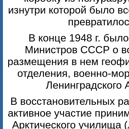
изнутри которой было вс
превратилос
В конце 1948 г. был
Министров СССР о в
размещения в нем геофи
отделения, военно-мо
Ленинградского 
В восстановительных ра
активное участие прини
Арктического училища (