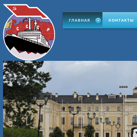
ГЛАВНАЯ
КОНТАКТЫ