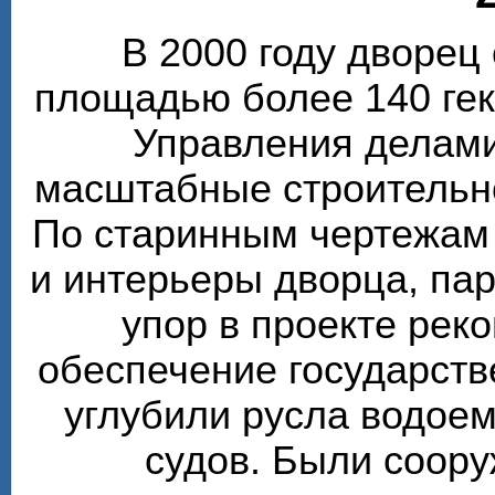
В 2000 году дворе
площадью более 140 гек
Управления делами
масштабные строительн
По старинным чертежам
и интерьеры дворца, пар
упор в проекте рек
обеспечение государств
углубили русла водоем
судов. Были соор