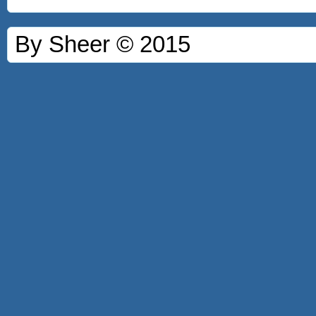
By Sheer © 2015