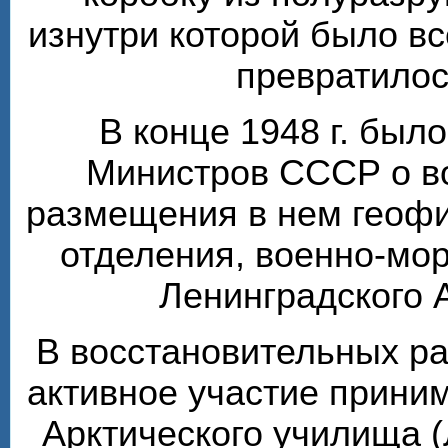
изнутри которой было вс
превратилос
В конце 1948 г. был
Министров СССР о в
размещения в нем геофи
отделения, военно-мо
Ленинградского 
В восстановительных ра
активное участие прини
Арктического училища (