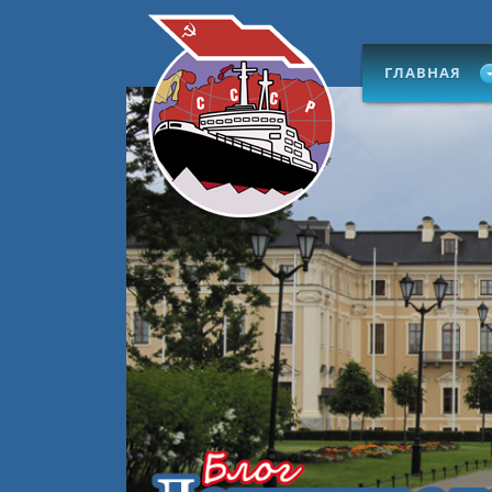
ГЛАВНАЯ