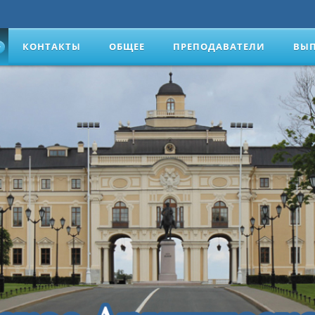
КОНТАКТЫ
ОБЩЕЕ
ПРЕПОДАВАТЕЛИ
ВЫ