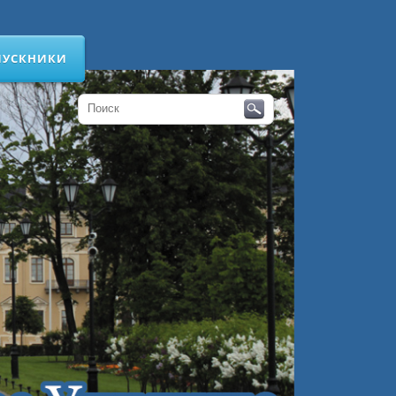
ПУСКНИКИ