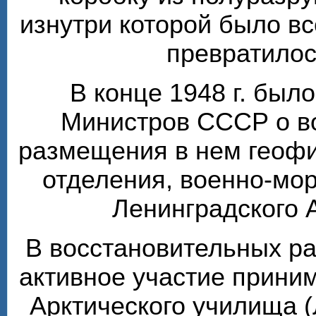
изнутри которой было вс
превратилос
В конце 1948 г. был
Министров СССР о в
размещения в нем геофи
отделения, военно-мо
Ленинградского 
В восстановительных ра
активное участие прини
Арктического училища (