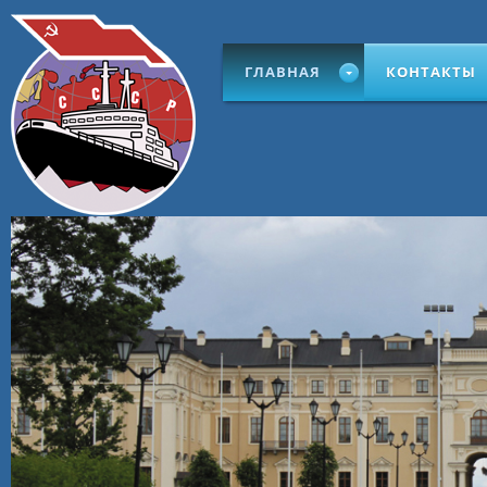
ГЛАВНАЯ
КОНТАКТЫ