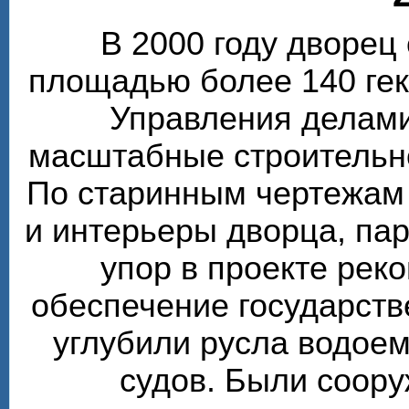
В 2000 году дворе
площадью более 140 гек
Управления делами
масштабные строительн
По старинным чертежам
и интерьеры дворца, пар
упор в проекте рек
обеспечение государств
углубили русла водоем
судов. Были соор