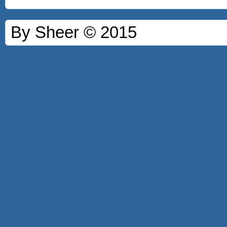
By Sheer © 2015