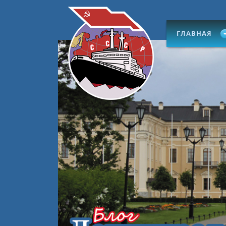
ГЛАВНАЯ