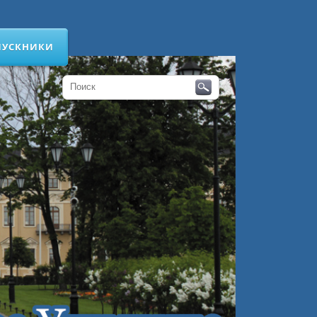
ПУСКНИКИ