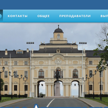
КОНТАКТЫ
ОБЩЕЕ
ПРЕПОДАВАТЕЛИ
ВЫ