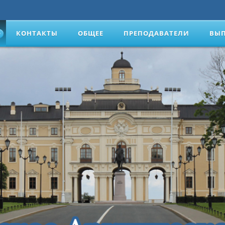
КОНТАКТЫ
ОБЩЕЕ
ПРЕПОДАВАТЕЛИ
ВЫ