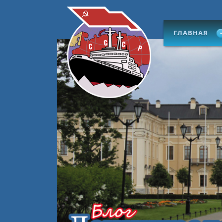
ГЛАВНАЯ