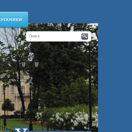
ПУСКНИКИ