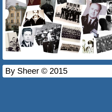
By Sheer © 2015