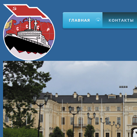
ГЛАВНАЯ
КОНТАКТЫ