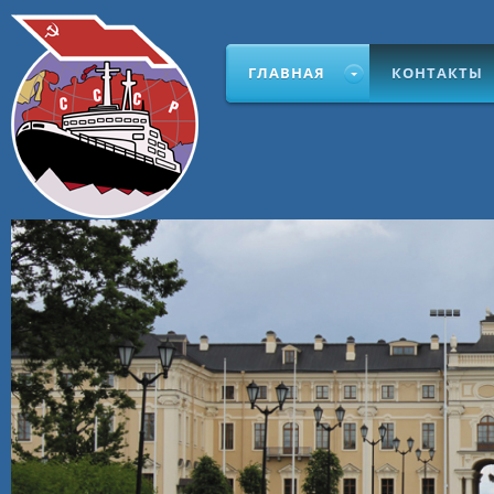
ГЛАВНАЯ
КОНТАКТЫ