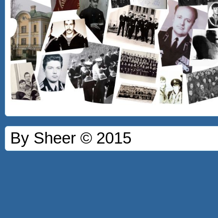
By Sheer © 2015