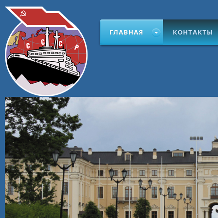
ГЛАВНАЯ
КОНТАКТЫ