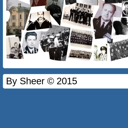
By Sheer © 2015