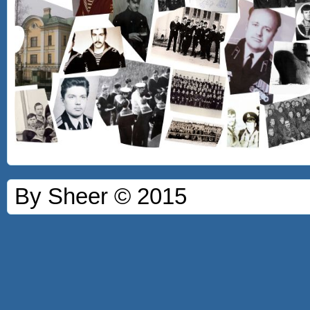
By Sheer © 2015