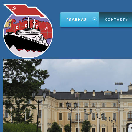
ГЛАВНАЯ
КОНТАКТЫ