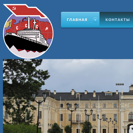
ГЛАВНАЯ
КОНТАКТЫ