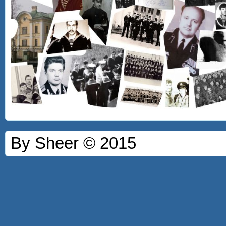
By Sheer © 2015