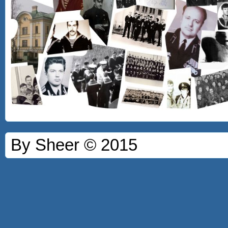
By Sheer © 2015