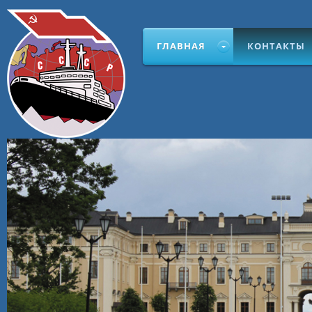
ГЛАВНАЯ
КОНТАКТЫ