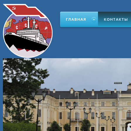
ГЛАВНАЯ
КОНТАКТЫ