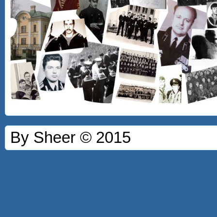
By Sheer © 2015