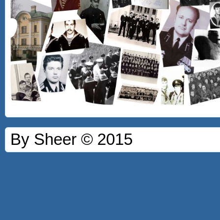
By Sheer © 2015