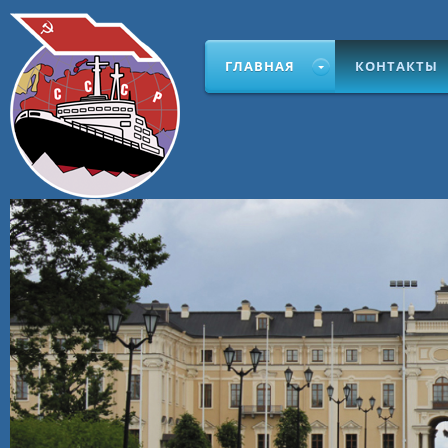
ГЛАВНАЯ
КОНТАКТЫ