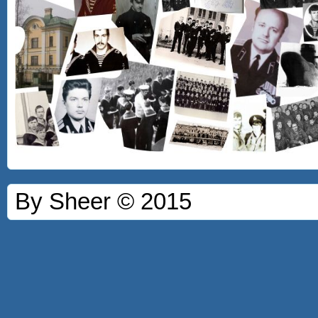
By Sheer © 2015