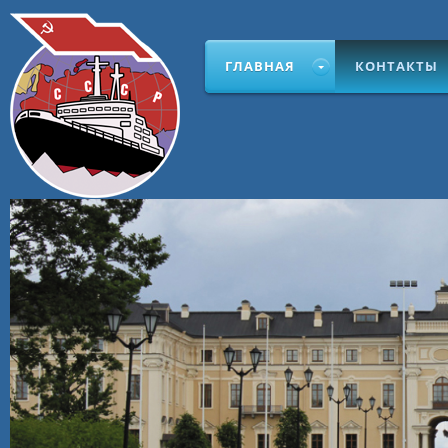
ГЛАВНАЯ
КОНТАКТЫ