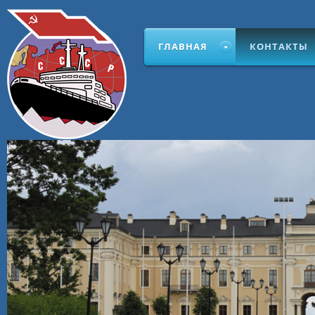
ГЛАВНАЯ
КОНТАКТЫ