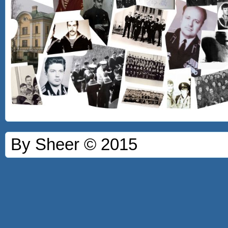
By Sheer © 2015