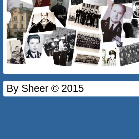
By Sheer © 2015