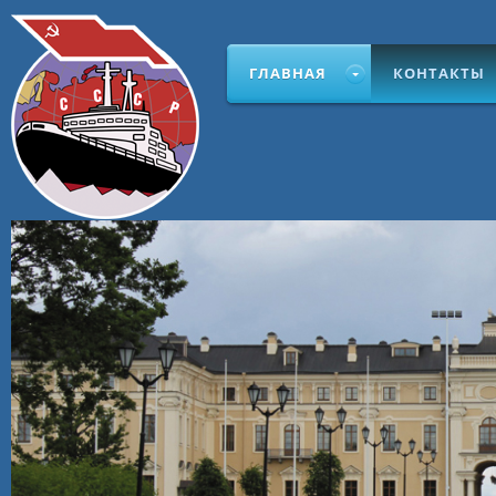
ГЛАВНАЯ
КОНТАКТЫ