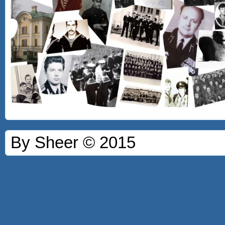
By Sheer © 2015