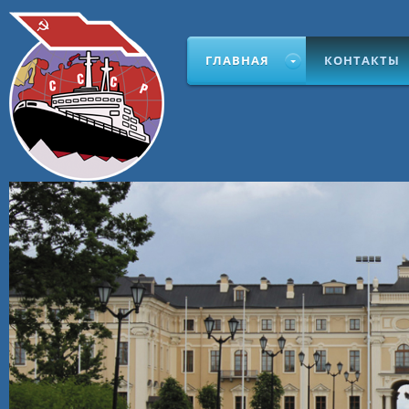
ГЛАВНАЯ
КОНТАКТЫ