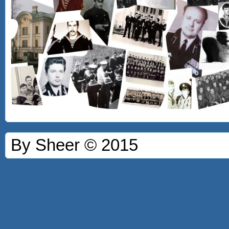
By Sheer © 2015