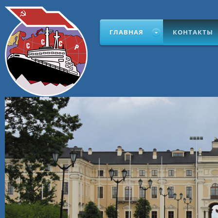
ГЛАВНАЯ
КОНТАКТЫ