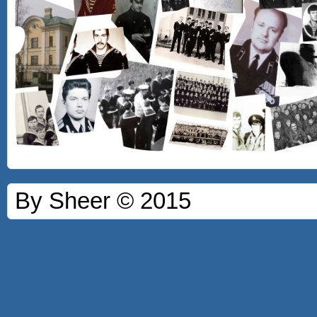
By Sheer © 2015