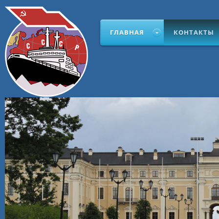
ГЛАВНАЯ
КОНТАКТЫ