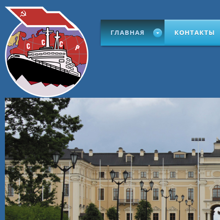
ГЛАВНАЯ
КОНТАКТЫ