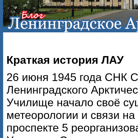
Краткая история ЛАУ
26 июня 1945 года СНК 
Ленинградского Арктичес
Училище начало своё су
метеорологии и связи на
проспекте 5 реорганизов