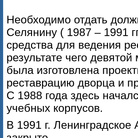
Необходимо отдать долж
Селянину ( 1987 – 1991 г
средства для ведения ре
результате чего девято
была изготовлена проек
реставрацию дворца и пр
С 1988 года здесь начал
учебных корпусов.
В 1991 г. Ленинградское
закрыто.