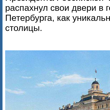
распахнул свои двери в г
Петербурга, как уникал
столицы.