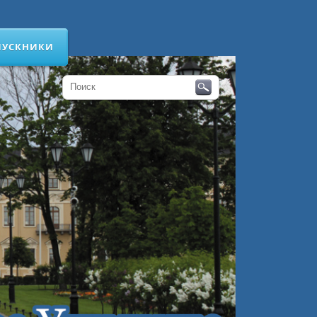
ПУСКНИКИ