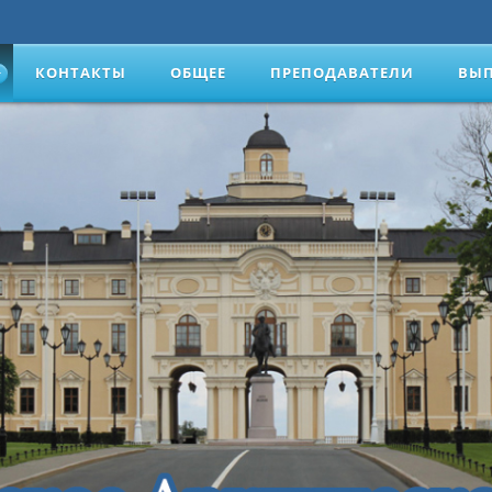
КОНТАКТЫ
ОБЩЕЕ
ПРЕПОДАВАТЕЛИ
ВЫ