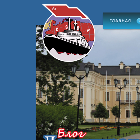
ГЛАВНАЯ