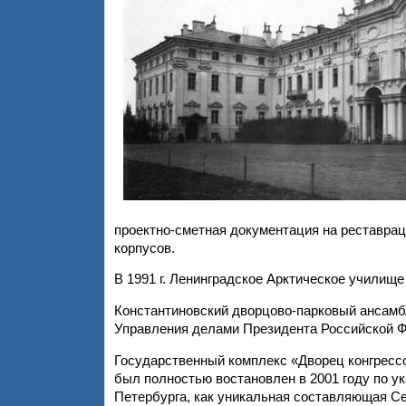
проектно-сметная документация на реставрац
корпусов.
В 1991 г. Ленинградское Арктическое училище
Константиновский дворцово-парковый ансамбл
Управления делами Президента Российской Ф
Государственный комплекс «Дворец конгрессо
был полностью востановлен в 2001 году по ук
Петербурга, как уникальная составляющая С