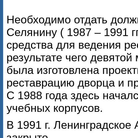
Необходимо отдать долж
Селянину ( 1987 – 1991 г
средства для ведения ре
результате чего девято
была изготовлена проек
реставрацию дворца и пр
С 1988 года здесь начал
учебных корпусов.
В 1991 г. Ленинградское
закрыто.