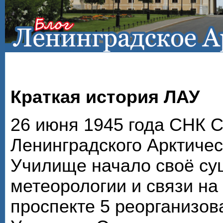
Краткая история ЛАУ
26 июня 1945 года СНК 
Ленинградского Арктичес
Училище начало своё су
метеорологии и связи на
проспекте 5 реорганизов