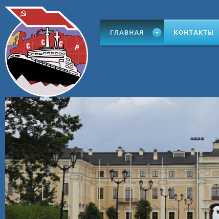
ГЛАВНАЯ
КОНТАКТЫ