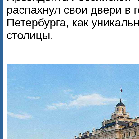
распахнул свои двери в г
Петербурга, как уникал
столицы.