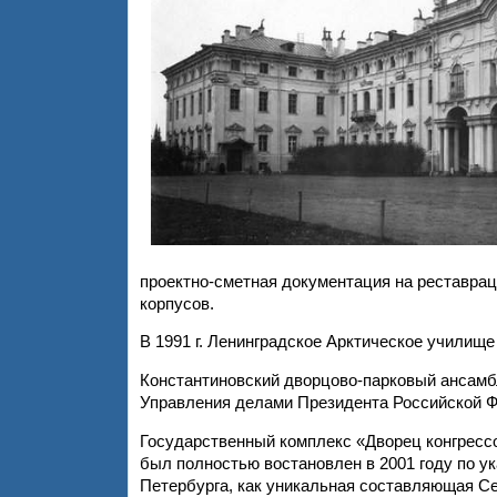
проектно-сметная документация на реставрац
корпусов.
В 1991 г. Ленинградское Арктическое училище
Константиновский дворцово-парковый ансамбл
Управления делами Президента Российской Ф
Государственный комплекс «Дворец конгрессо
был полностью востановлен в 2001 году по ук
Петербурга, как уникальная составляющая С