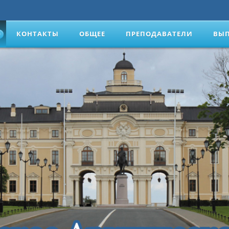
КОНТАКТЫ
ОБЩЕЕ
ПРЕПОДАВАТЕЛИ
ВЫ