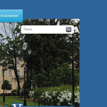
ПУСКНИКИ