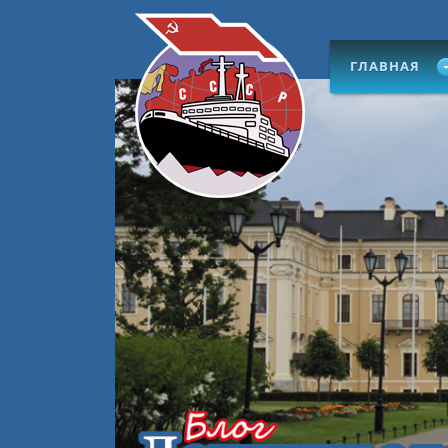
ГЛАВНАЯ