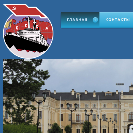
ГЛАВНАЯ
КОНТАКТЫ