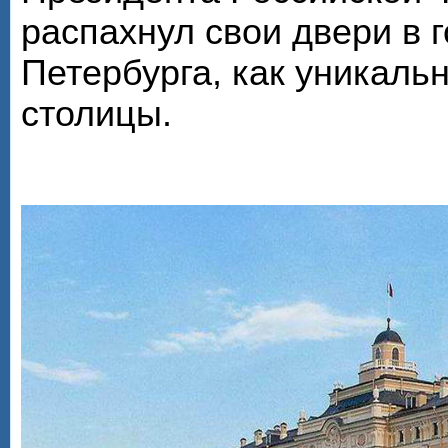
распахнул свои двери в г
Петербурга, как уникал
столицы.