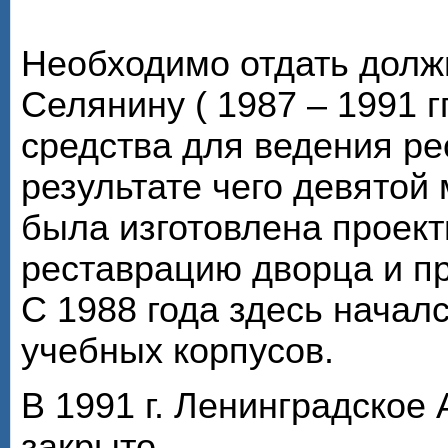
Необходимо отдать долж
Селянину ( 1987 – 1991 г
средства для ведения ре
результате чего девято
была изготовлена проек
реставрацию дворца и пр
С 1988 года здесь начал
учебных корпусов.
В 1991 г. Ленинградское
закрыто.