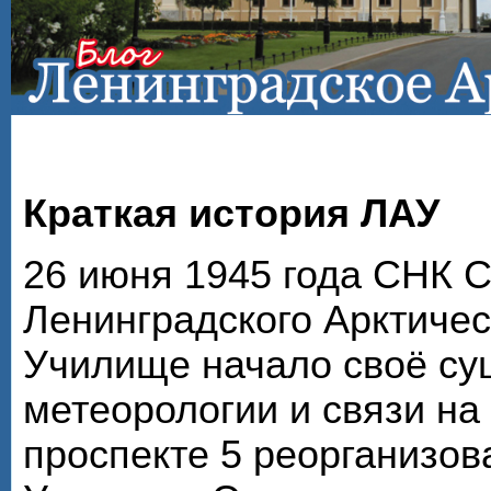
Краткая история ЛАУ
26 июня 1945 года СНК 
Ленинградского Арктичес
Училище начало своё су
метеорологии и связи на
проспекте 5 реорганизов