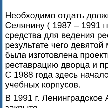
Необходимо отдать долж
Селянину ( 1987 – 1991 г
средства для ведения ре
результате чего девято
была изготовлена проек
реставрацию дворца и пр
С 1988 года здесь начал
учебных корпусов.
В 1991 г. Ленинградское
закрыто.