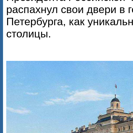
распахнул свои двери в г
Петербурга, как уникал
столицы.