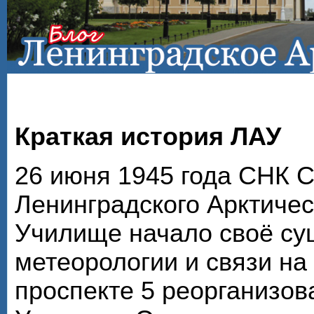
Краткая история ЛАУ
26 июня 1945 года СНК 
Ленинградского Арктичес
Училище начало своё су
метеорологии и связи на
проспекте 5 реорганизов