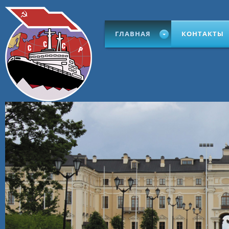
ГЛАВНАЯ
КОНТАКТЫ