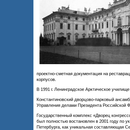
проектно-сметная документация на реставрац
корпусов.
В 1991 г. Ленинградское Арктическое училище
Константиновский дворцово-парковый ансамбл
Управления делами Президента Российской Ф
Государственный комплекс «Дворец конгрессо
был полностью востановлен в 2001 году по ук
Петербурга, как уникальная составляющая С