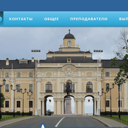
КОНТАКТЫ
ОБЩЕЕ
ПРЕПОДАВАТЕЛИ
ВЫ