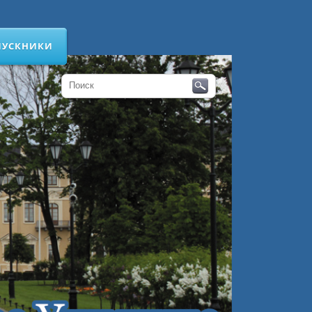
ПУСКНИКИ