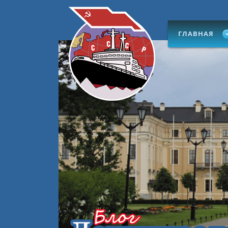
ГЛАВНАЯ