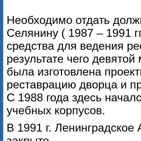
Необходимо отдать долж
Селянину ( 1987 – 1991 г
средства для ведения ре
результате чего девято
была изготовлена проек
реставрацию дворца и пр
С 1988 года здесь начал
учебных корпусов.
В 1991 г. Ленинградское
закрыто.