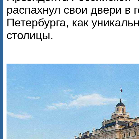
распахнул свои двери в г
Петербурга, как уникал
столицы.