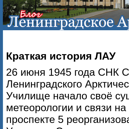
Краткая история ЛАУ
26 июня 1945 года СНК 
Ленинградского Арктичес
Училище начало своё су
метеорологии и связи на
проспекте 5 реорганизов