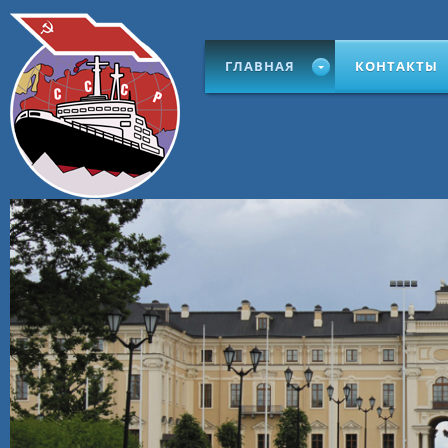
ГЛАВНАЯ
КОНТАКТЫ