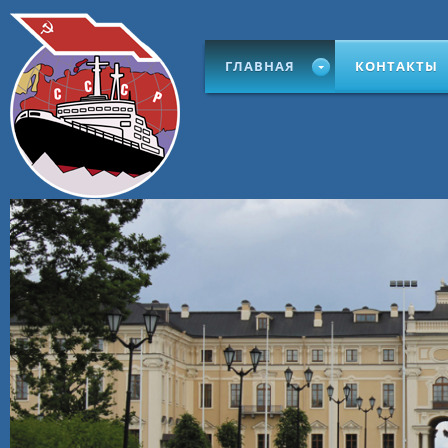
ГЛАВНАЯ
КОНТАКТЫ