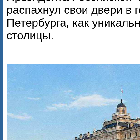
распахнул свои двери в г
Петербурга, как уникал
столицы.