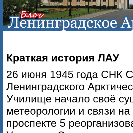
Краткая история ЛАУ
26 июня 1945 года СНК 
Ленинградского Арктичес
Училище начало своё су
метеорологии и связи на
проспекте 5 реорганизов