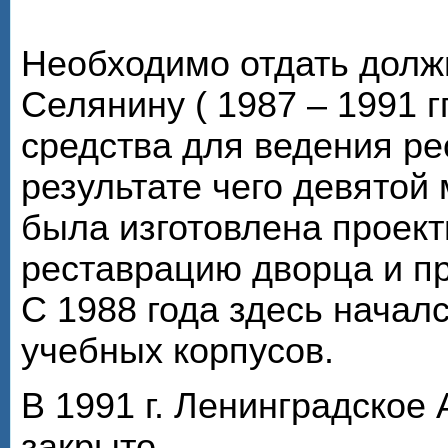
Необходимо отдать долж
Селянину ( 1987 – 1991 г
средства для ведения ре
результате чего девято
была изготовлена проек
реставрацию дворца и пр
С 1988 года здесь начал
учебных корпусов.
В 1991 г. Ленинградское
закрыто.