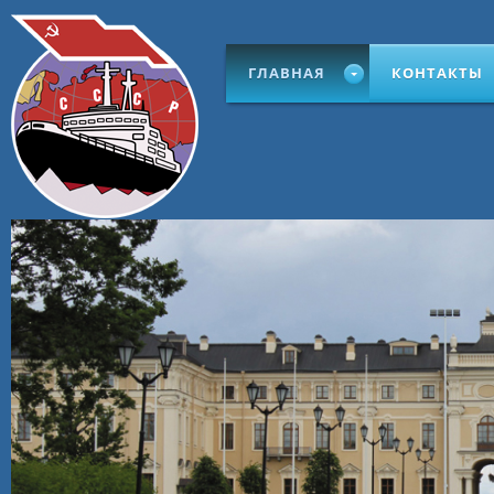
ГЛАВНАЯ
КОНТАКТЫ