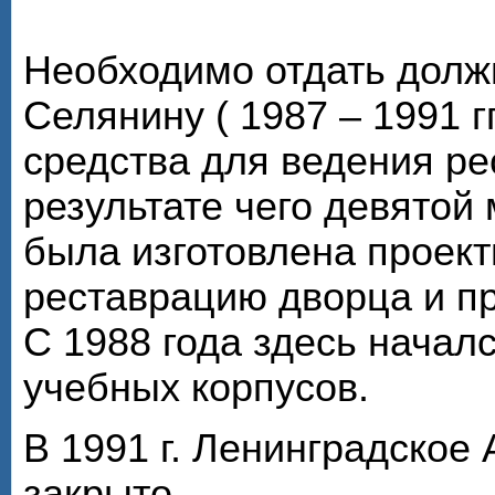
Необходимо отдать долж
Селянину ( 1987 – 1991 г
средства для ведения ре
результате чего девято
была изготовлена проек
реставрацию дворца и пр
С 1988 года здесь начал
учебных корпусов.
В 1991 г. Ленинградское
закрыто.