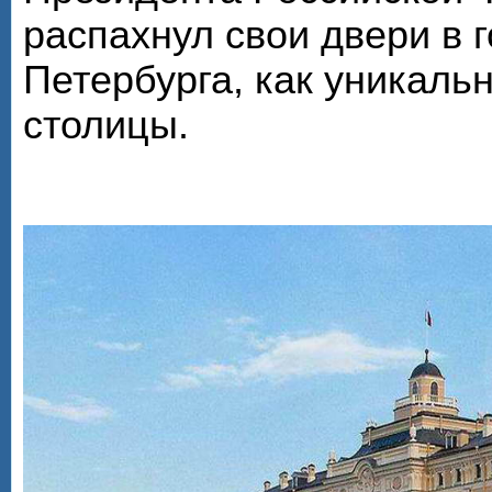
распахнул свои двери в г
Петербурга, как уникал
столицы.