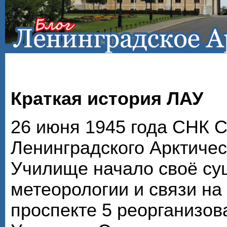
Краткая история ЛАУ
26 июня 1945 года СНК 
Ленинградского Арктичес
Училище начало своё су
метеорологии и связи на
проспекте 5 реорганизов