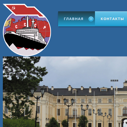
ГЛАВНАЯ
КОНТАКТЫ