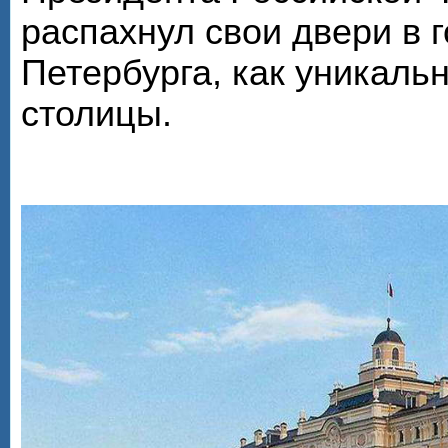
распахнул свои двери в г
Петербурга, как уникал
столицы.