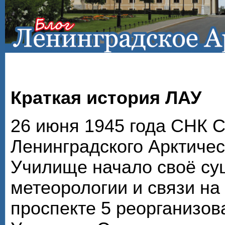
Краткая история ЛАУ
26 июня 1945 года СНК 
Ленинградского Арктичес
Училище начало своё су
метеорологии и связи на
проспекте 5 реорганизов