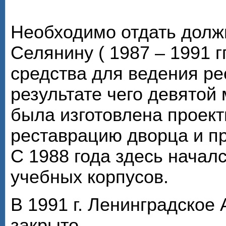
Необходимо отдать долж
Селянину ( 1987 – 1991 г
средства для ведения ре
результате чего девято
была изготовлена проек
реставрацию дворца и пр
С 1988 года здесь начал
учебных корпусов.
В 1991 г. Ленинградское
закрыто.