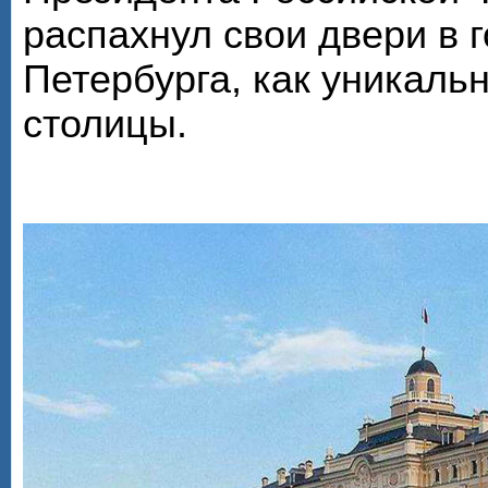
распахнул свои двери в г
Петербурга, как уникал
столицы.