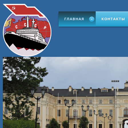
ГЛАВНАЯ
КОНТАКТЫ