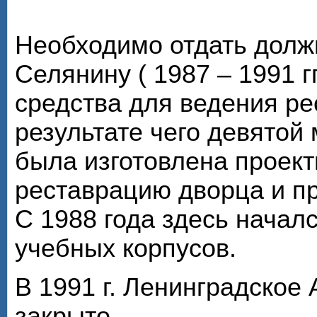
Необходимо отдать долж
Селянину ( 1987 – 1991 г
средства для ведения ре
результате чего девято
была изготовлена проек
реставрацию дворца и пр
С 1988 года здесь начал
учебных корпусов.
В 1991 г. Ленинградское
закрыто.