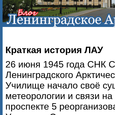
Краткая история ЛАУ
26 июня 1945 года СНК 
Ленинградского Арктичес
Училище начало своё су
метеорологии и связи на
проспекте 5 реорганизов