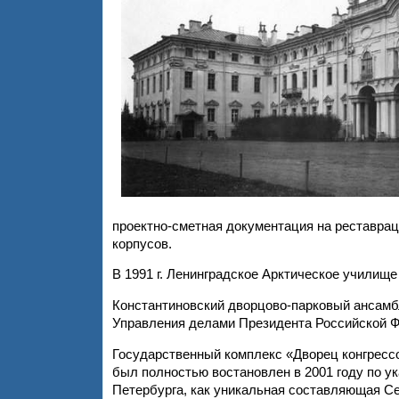
проектно-сметная документация на реставрац
корпусов.
В 1991 г. Ленинградское Арктическое училище
Константиновский дворцово-парковый ансамбл
Управления делами Президента Российской Ф
Государственный комплекс «Дворец конгрессо
был полностью востановлен в 2001 году по ук
Петербурга, как уникальная составляющая С