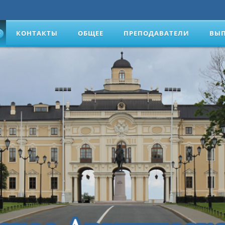
КОНТАКТЫ
ОБЩЕЕ
ПРЕПОДАВАТЕЛИ
ВЫ