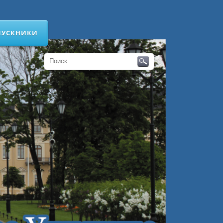
ПУСКНИКИ