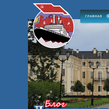
ГЛАВНАЯ